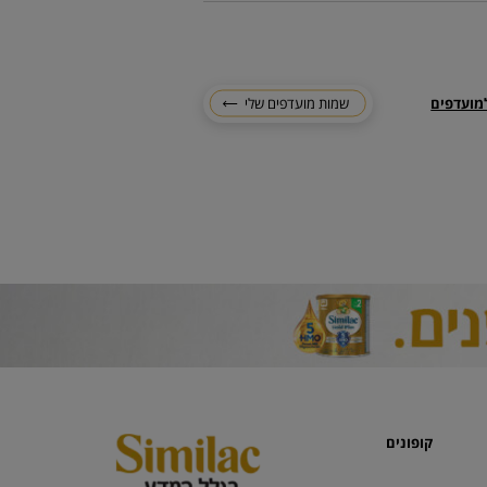
מועדפים
שמות מועדפים שלי
קופונים