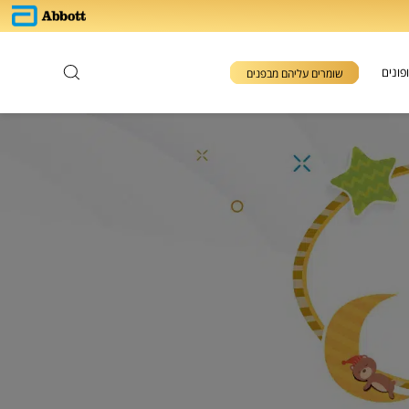
פונים
שומרים עליהם מבפנים