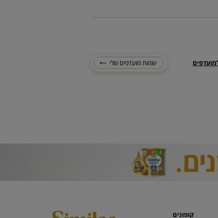
מועדפים
שמות מועדפים שלי
קופונים