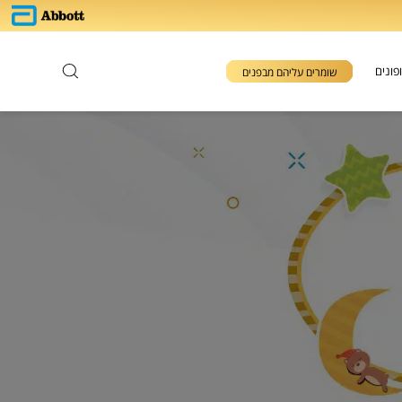
פונים
שומרים עליהם מבפנים