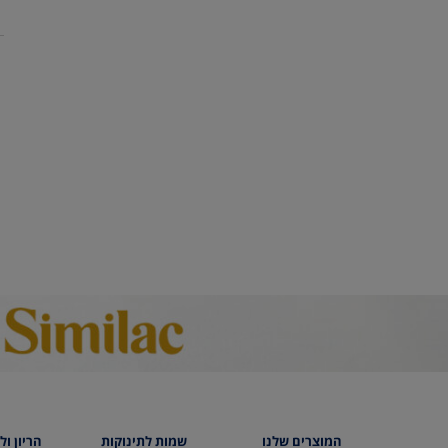
המוצרים שלנו
שמות לתינוקות
הריון ול