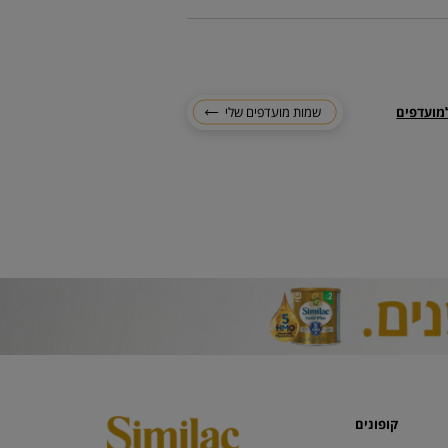
מועדפים
שמות מועדפים שלי
קופונים