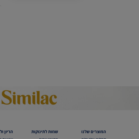
המוצרים שלנו
שמות לתינוקות
הריון ול