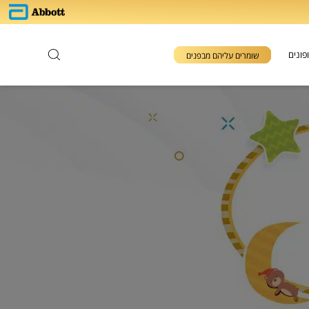
פונים
שומרים עליהם מבפנים