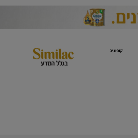
קופונים