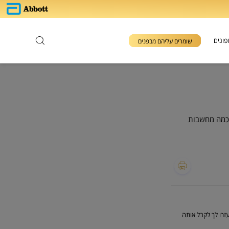
פונים
שומרים עליהם מבפנים
 כמה מחשבות
רו לך לקבל אותה