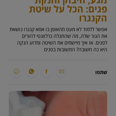
פגים: הכל על שיטת
הקנגרו
אפשר ללמוד לא מעט מהאופן בו אמא קנגרו נושאת
את הגור שלה, מה שהתגלה כרלוונטי להורים
לפגים. אז איך מיישמים את השיטה ומדוע הנקה
היא כה חשובה? התשובות בפנים
שתפו