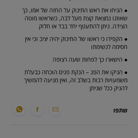
● הניחו את ראש התינוק על החזה של אמו, כך
שאוזנו נמצאת קצת מעל לבה, כשראשו מוטה
הצידה. ניתן להתעטף יחד בבד או חלוק
● הקפידו כי ראשו של התינוק יהיה יציב וכי אין
חסימה לנשימתו
● הישארו כך לפחות שעה רצופה
● הניקו את הפג – הנקת פגים הוכחה כבעלת
משמעויות רבות בשלב זה, ואין מניעה להמשיך
להניק ככל שניתן
שתפו