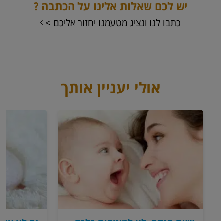
יש לכם שאלות אלינו על הכתבה ?
כתבו לנו ונציג מטעמנו יחזור אליכם >
אולי יעניין אותך