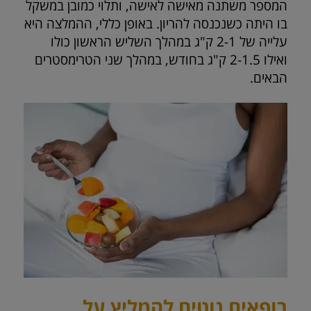
המספר משתנה מאישה לאישה, ותלוי כמובן במשקל
בו היתה כשנכנסה להריון. באופן כללי, ההמלצה היא
עלייה של 2-1 ק"ג במהלך השליש הראשון כולו
ואילו 2-1.5 ק"ג בחודש, במהלך שני הטרימסטרים
הבאים.
רופאים נוטים להמליץ על