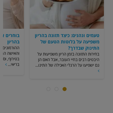
טעמים ונהנים: כיצד תזונה בהריון
בוחרים או
משפיעה על בלוטות הטעם של
בהריון
התינוק שבדרך?
ההורמונים מ
והאישה ההרה
בחירות התזונה בזמן הריון משפיעות על
בטירוף, וסול
היבטים רבים בחיי העובר, אבל האם הן
בריאי...
גם ישפיעו על הרגלי האכילה של התינו...