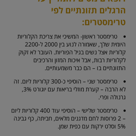
הרגלים תזונתיים לפי
טרימסטרים:
טרימסטר ראשון- המשיכי את צריכת הקלוריות
היומית שלך, שאמורה לנוע בין 2000 ל-2200
קלוריות אצל נשים בגיל הפוריות. העובר לא זקוק
לקלוריות רבות, אבל איכות המזון והרכיבים
התזונתיים בו – הם כבר משמעותיים.
טרימסטר שני – הוסיפי כ-300 קלוריות ליום. זה
לא הרבה – קערת מוזלי בריאות עם יוגורט 3%,
גרנולה ופרי.
טרימסטר שלישי – הוסיפי עוד 400 קלוריות ליום
– 2 פרוסות לחם מדגנים מלאים, חביתה, כף גבינה
5% וסלט ירקות עם כפית שמן.