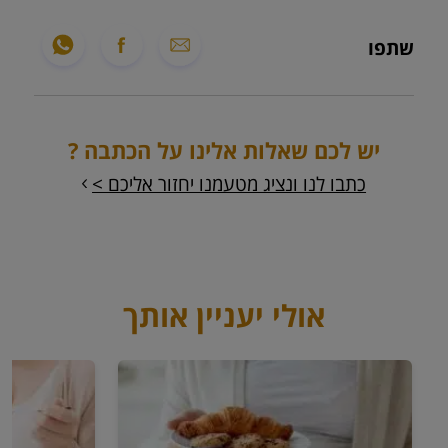
שתפו
יש לכם שאלות אלינו על הכתבה ?
כתבו לנו ונציג מטעמנו יחזור אליכם >
אולי יעניין אותך