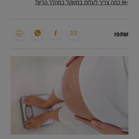
•
אז כמה צריך לעלות במשקל במהלך הריון?
שתפו