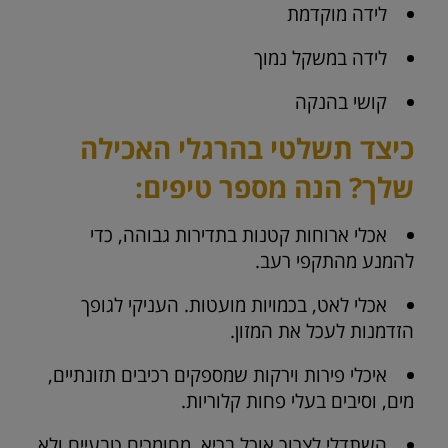
לידה מוקדמת
לידה במשקל נמוך
קושי בהנקה
כיצד תשלטי בהרגלי האכילה
שלך? הנה מספר טיפים:
אכלי ארוחות קטנות בתדירות גבוהה, כדי
להמנע מהתקפי רעב.
אכלי לאט, בכמויות מועטות. העניקי לגופך
הזדמנות לעכל את המזון.
איכלי פירות וירקות שמספקים רכיבים תזונתיים,
מים, וסיבים בעלי פחות קלוריות.
השתדלי לצרוך אוכל בריא, מחומרים טבעיים ולא