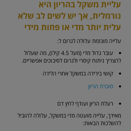
עליית משקל בהריון היא
נורמלית, אך יש לשים לב שלא
עלית יותר מדי או פחות מידי
עלייה מוגזמת עלולה לגרום ל:
עובר גדול מדי (מעל 4.5 קילו), מה שעלול
להצריך ניתוח קיסרי ולגרום לסיבוכים אפשריים.
קושי בירידה במשקל אחרי הלידה
סוכרת הריון
רעלת הריון ועודף לחץ דם
מאידך, עלייה מועטה מדי במשקל, עלולה להוביל
להשלכות הבאות: