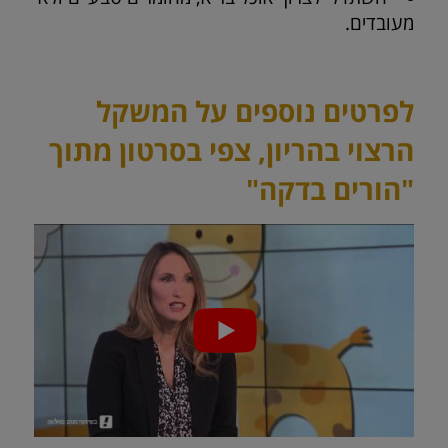
מעובדים.
לפרטים נוספים על המשקל
הרצוי בהריון, צפי בסרטון מתוך
"הורים בדקה"