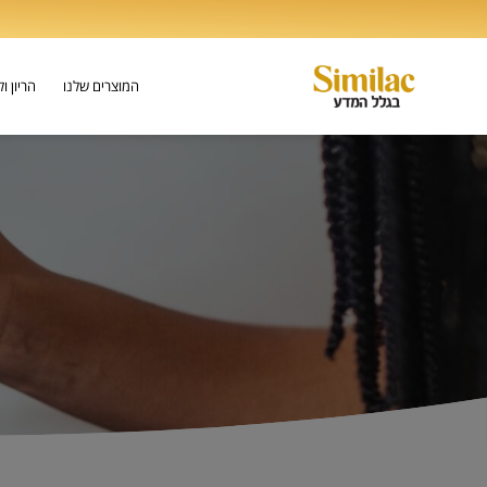
המוצרים שלנו
הריון ו