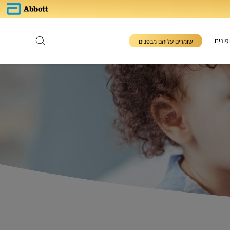
פונים
שומרים עליהם מבפנים