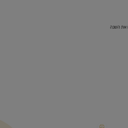
לוו את השנה