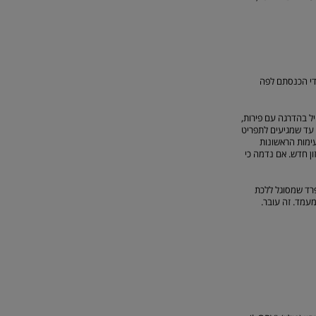
ידי הכנסתם לפה
ל בהדרגה עם פירות,
, עד שמגיעים לתפריט
עימות הראשונות
ן חדש. אם נדמה כי
פרד שמסוגל ללכת
מעמד. זה עובר.